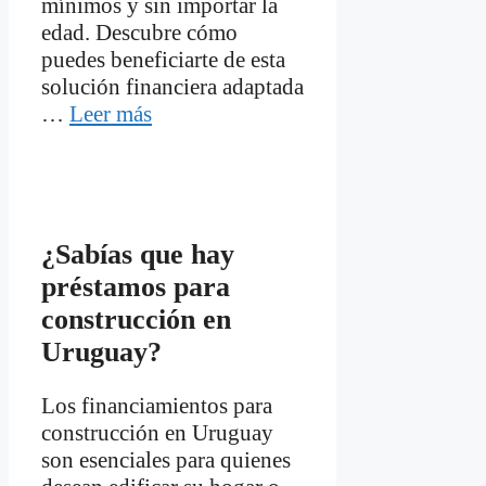
mínimos y sin importar la
edad. Descubre cómo
puedes beneficiarte de esta
solución financiera adaptada
…
Leer más
¿Sabías que hay
préstamos para
construcción en
Uruguay?
Los financiamientos para
construcción en Uruguay
son esenciales para quienes