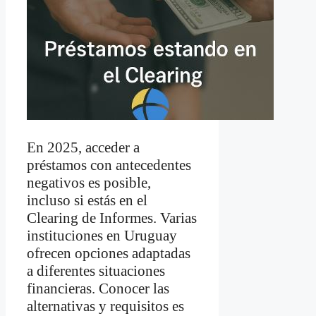
En 2025, acceder a
préstamos con antecedentes
negativos es posible,
incluso si estás en el
Clearing de Informes. Varias
instituciones en Uruguay
ofrecen opciones adaptadas
a diferentes situaciones
financieras. Conocer las
alternativas y requisitos es