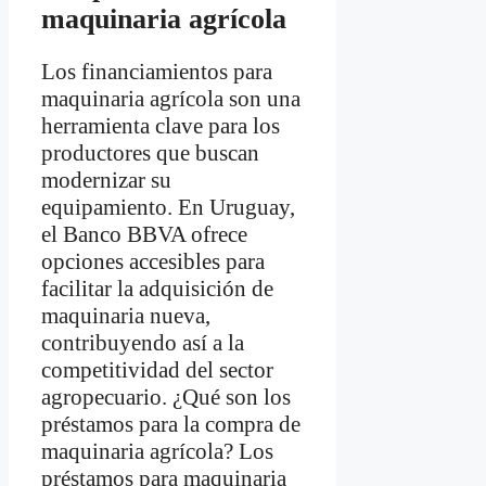
maquinaria agrícola
Los financiamientos para
maquinaria agrícola son una
herramienta clave para los
productores que buscan
modernizar su
equipamiento. En Uruguay,
el Banco BBVA ofrece
opciones accesibles para
facilitar la adquisición de
maquinaria nueva,
contribuyendo así a la
competitividad del sector
agropecuario. ¿Qué son los
préstamos para la compra de
maquinaria agrícola? Los
préstamos para maquinaria