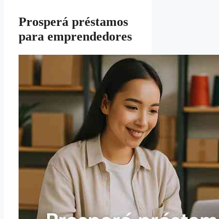
Prosperá préstamos
para emprendedores