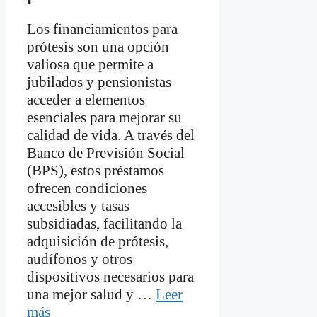
Los financiamientos para
prótesis son una opción
valiosa que permite a
jubilados y pensionistas
acceder a elementos
esenciales para mejorar su
calidad de vida. A través del
Banco de Previsión Social
(BPS), estos préstamos
ofrecen condiciones
accesibles y tasas
subsidiadas, facilitando la
adquisición de prótesis,
audífonos y otros
dispositivos necesarios para
una mejor salud y …
Leer
más