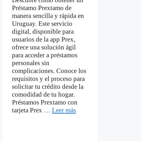
Descubre cómo obtener un
Préstamo Prextamo de
manera sencilla y rápida en
Uruguay. Este servicio
digital, disponible para
usuarios de la app Prex,
ofrece una solución ágil
para acceder a préstamos
personales sin
complicaciones. Conoce los
requisitos y el proceso para
solicitar tu crédito desde la
comodidad de tu hogar.
Préstamos Prextamo con
tarjeta Prex …
Leer más