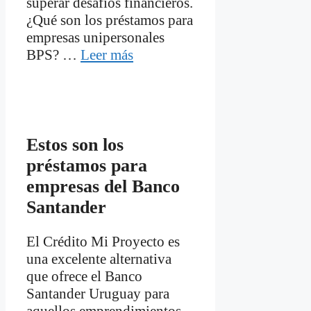
superar desafíos financieros.
¿Qué son los préstamos para
empresas unipersonales
BPS? …
Leer más
Estos son los
préstamos para
empresas del Banco
Santander
El Crédito Mi Proyecto es
una excelente alternativa
que ofrece el Banco
Santander Uruguay para