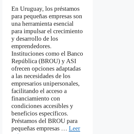
En Uruguay, los préstamos
para pequeñas empresas son
una herramienta esencial
para impulsar el crecimiento
y desarrollo de los
emprendedores.
Instituciones como el Banco
República (BROU) y ASI
ofrecen opciones adaptadas
a las necesidades de los
empresarios unipersonales,
facilitando el acceso a
financiamiento con
condiciones accesibles y
beneficios específicos.
Préstamos del BROU para
pequeñas empresas …
Leer