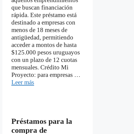
aquellos emprendimientos
que buscan financiación
rápida. Este préstamo está
destinado a empresas con
menos de 18 meses de
antigüedad, permitiendo
acceder a montos de hasta
$125.000 pesos uruguayos
con un plazo de 12 cuotas
mensuales. Crédito Mi
Proyecto: para empresas …
Leer más
Préstamos para la
compra de