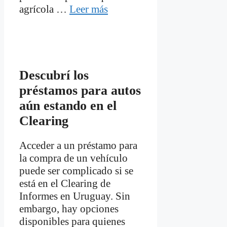
agrícola …
Leer más
Descubrí los
préstamos para autos
aún estando en el
Clearing
Acceder a un préstamo para
la compra de un vehículo
puede ser complicado si se
está en el Clearing de
Informes en Uruguay. Sin
embargo, hay opciones
disponibles para quienes