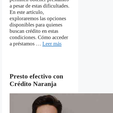
a pesar de estas dificultades.
En este artículo,
exploraremos las opciones
disponibles para quienes
buscan crédito en estas
condiciones. Cómo acceder
a préstamos …
Leer más
Presto efectivo con
Crédito Naranja