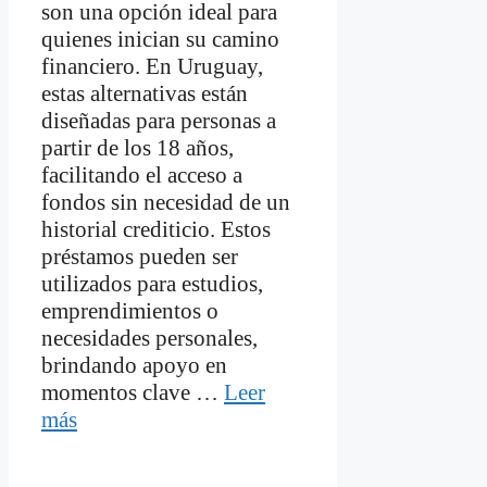
son una opción ideal para
quienes inician su camino
financiero. En Uruguay,
estas alternativas están
diseñadas para personas a
partir de los 18 años,
facilitando el acceso a
fondos sin necesidad de un
historial crediticio. Estos
préstamos pueden ser
utilizados para estudios,
emprendimientos o
necesidades personales,
brindando apoyo en
momentos clave …
Leer
más