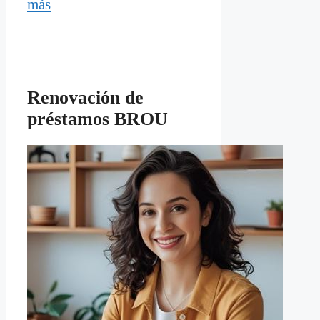
más
Renovación de
préstamos BROU