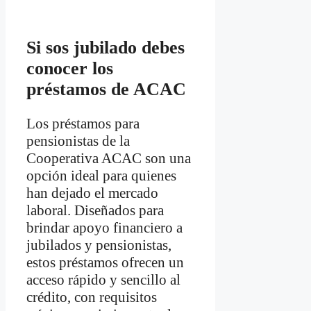
Si sos jubilado debes
conocer los
préstamos de ACAC
Los préstamos para
pensionistas de la
Cooperativa ACAC son una
opción ideal para quienes
han dejado el mercado
laboral. Diseñados para
brindar apoyo financiero a
jubilados y pensionistas,
estos préstamos ofrecen un
acceso rápido y sencillo al
crédito, con requisitos