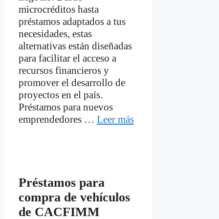
microcréditos hasta
préstamos adaptados a tus
necesidades, estas
alternativas están diseñadas
para facilitar el acceso a
recursos financieros y
promover el desarrollo de
proyectos en el país.
Préstamos para nuevos
emprendedores …
Leer más
Préstamos para
compra de vehículos
de CACFIMM