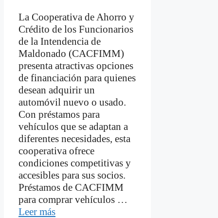
La Cooperativa de Ahorro y
Crédito de los Funcionarios
de la Intendencia de
Maldonado (CACFIMM)
presenta atractivas opciones
de financiación para quienes
desean adquirir un
automóvil nuevo o usado.
Con préstamos para
vehículos que se adaptan a
diferentes necesidades, esta
cooperativa ofrece
condiciones competitivas y
accesibles para sus socios.
Préstamos de CACFIMM
para comprar vehículos …
Leer más