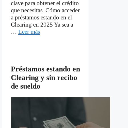
clave para obtener el crédito
que necesitas. Cómo acceder
a préstamos estando en el
Clearing en 2025 Ya sea a
…
Leer más
Préstamos estando en
Clearing y sin recibo
de sueldo