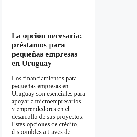
La opción necesaria:
préstamos para
pequeñas empresas
en Uruguay
Los financiamientos para
pequeñas empresas en
Uruguay son esenciales para
apoyar a microempresarios
y emprendedores en el
desarrollo de sus proyectos.
Estas opciones de crédito,
disponibles a través de