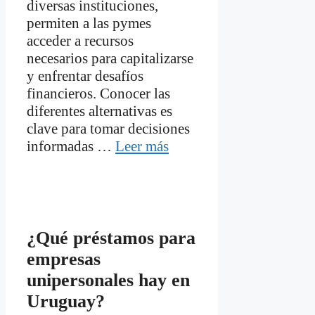
diversas instituciones,
permiten a las pymes
acceder a recursos
necesarios para capitalizarse
y enfrentar desafíos
financieros. Conocer las
diferentes alternativas es
clave para tomar decisiones
informadas …
Leer más
¿Qué préstamos para
empresas
unipersonales hay en
Uruguay?