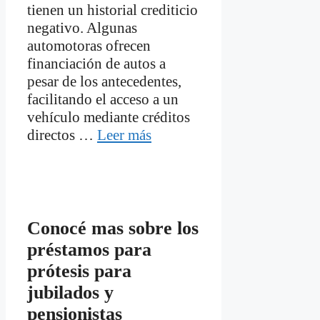
tienen un historial crediticio
negativo. Algunas
automotoras ofrecen
financiación de autos a
pesar de los antecedentes,
facilitando el acceso a un
vehículo mediante créditos
directos …
Leer más
Conocé mas sobre los
préstamos para
prótesis para
jubilados y
pensionistas