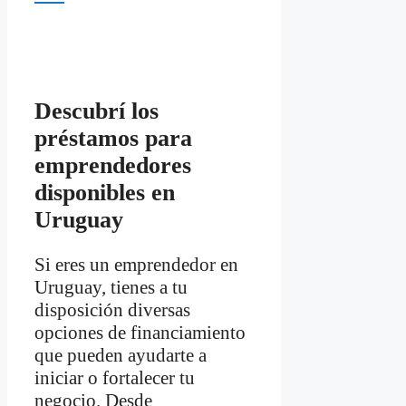
Descubrí los
préstamos para
emprendedores
disponibles en
Uruguay
Si eres un emprendedor en
Uruguay, tienes a tu
disposición diversas
opciones de financiamiento
que pueden ayudarte a
iniciar o fortalecer tu
negocio. Desde