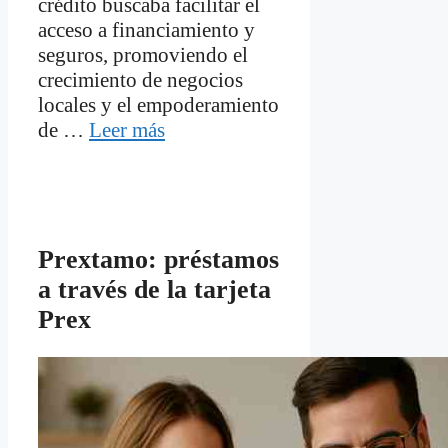
crédito buscaba facilitar el
acceso a financiamiento y
seguros, promoviendo el
crecimiento de negocios
locales y el empoderamiento
de …
Leer más
Prextamo: préstamos
a través de la tarjeta
Prex