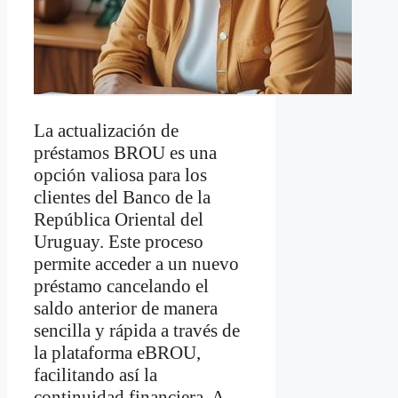
La actualización de
préstamos BROU es una
opción valiosa para los
clientes del Banco de la
República Oriental del
Uruguay. Este proceso
permite acceder a un nuevo
préstamo cancelando el
saldo anterior de manera
sencilla y rápida a través de
la plataforma eBROU,
facilitando así la
continuidad financiera. A