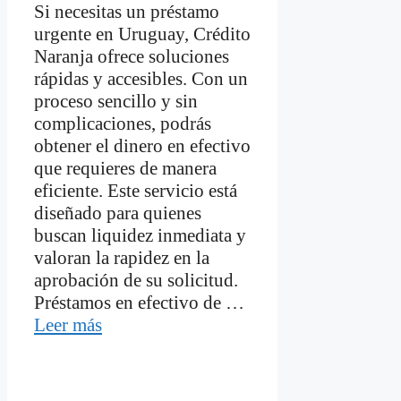
Si necesitas un préstamo
urgente en Uruguay, Crédito
Naranja ofrece soluciones
rápidas y accesibles. Con un
proceso sencillo y sin
complicaciones, podrás
obtener el dinero en efectivo
que requieres de manera
eficiente. Este servicio está
diseñado para quienes
buscan liquidez inmediata y
valoran la rapidez en la
aprobación de su solicitud.
Préstamos en efectivo de …
Leer más