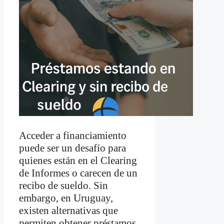
Acceder a financiamiento
puede ser un desafío para
quienes están en el Clearing
de Informes o carecen de un
recibo de sueldo. Sin
embargo, en Uruguay,
existen alternativas que
permiten obtener préstamos