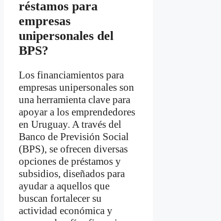
réstamos para
empresas
unipersonales del
BPS?
Los financiamientos para
empresas unipersonales son
una herramienta clave para
apoyar a los emprendedores
en Uruguay. A través del
Banco de Previsión Social
(BPS), se ofrecen diversas
opciones de préstamos y
subsidios, diseñados para
ayudar a aquellos que
buscan fortalecer su
actividad económica y