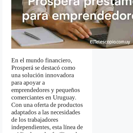
En el mundo financiero,
Prosperá se destacó como
una solución innovadora
para apoyar a
emprendedores y pequeños
comerciantes en Uruguay.
Con una oferta de productos
adaptados a las necesidades
de los trabajadores
independientes, esta línea de