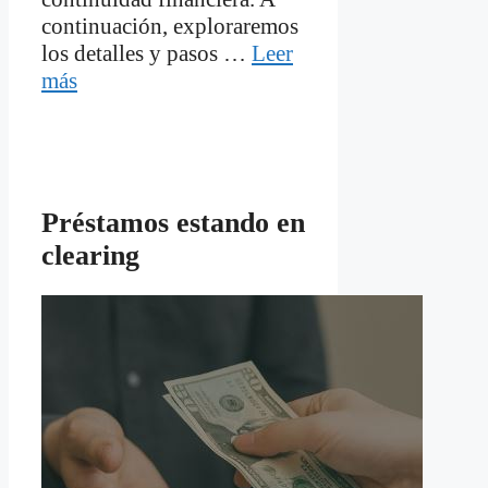
continuación, exploraremos
los detalles y pasos …
Leer
más
Préstamos estando en
clearing