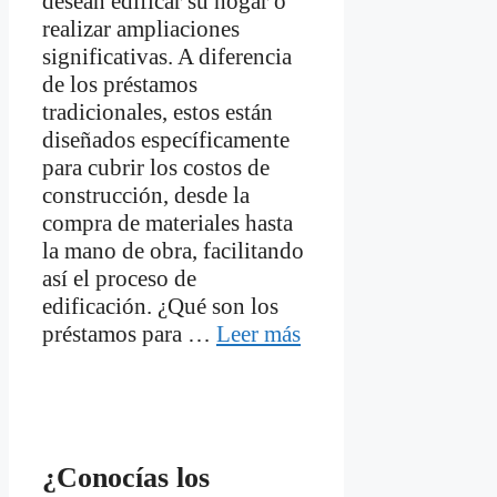
desean edificar su hogar o
realizar ampliaciones
significativas. A diferencia
de los préstamos
tradicionales, estos están
diseñados específicamente
para cubrir los costos de
construcción, desde la
compra de materiales hasta
la mano de obra, facilitando
así el proceso de
edificación. ¿Qué son los
préstamos para …
Leer más
¿Conocías los