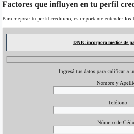
Factores que influyen en tu perfil cred
Para mejorar tu perfil crediticio, es importante entender los 
DNIC incorpora medios de pag
Ingresá tus datos para calificar a 
Nombre y Apelli
Teléfono
Número de Cédu