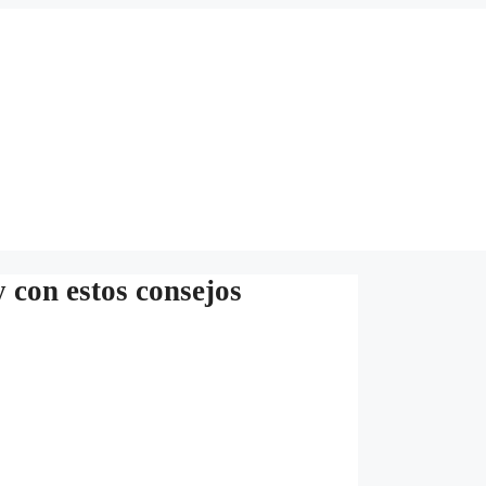
y con estos consejos