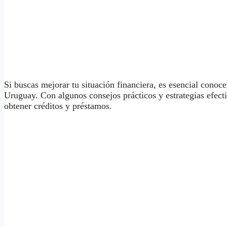
Si buscas mejorar tu situación financiera, es esencial cono
Uruguay. Con algunos consejos prácticos y estrategias efect
obtener créditos y préstamos.