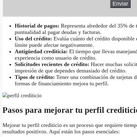
Historial de pagos:
Representa alrededor del 35% de tu
puntualidad al pagar deudas y facturas.
Uso del crédito:
Evalúa cuánto del crédito disponible 
límite puede afectar negativamente.
Antigüedad crediticia:
El tiempo que llevas manejand
experiencia como usuario de crédito.
Solicitudes recientes de crédito:
Hacer muchas solicit
impresión de que dependes demasiado del crédito.
Tipos de crédito:
Tener una combinación de tarjetas de
formas de financiamiento mejora tu perfil.
Pasos para mejorar tu perfil crediti
Mejorar tu perfil crediticio es un proceso que requiere tiem
resultados positivos. Aquí están los pasos esenciales: