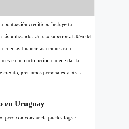
 puntuación crediticia. Incluye tu
estás utilizando. Un uso superior al 30% del
o cuentas financieras demuestra tu
udes en un corto período puede dar la
 crédito, préstamos personales y otras
cio en Uruguay
po, pero con constancia puedes lograr